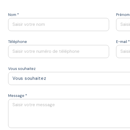
Nom *
Prénom
Téléphone
E-mail *
Vous souhaitez
Vous souhaitez
Message *