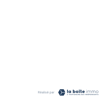
Réalisé par