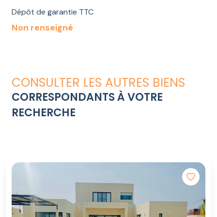
Dépôt de garantie TTC
Non renseigné
CONSULTER LES AUTRES BIENS
CORRESPONDANTS À VOTRE
RECHERCHE