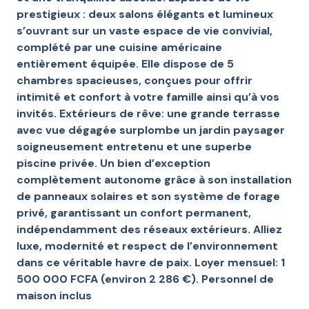
prestigieux : deux salons élégants et lumineux
s’ouvrant sur un vaste espace de vie convivial,
complété par une cuisine américaine
entièrement équipée. Elle dispose de 5
chambres spacieuses, conçues pour offrir
intimité et confort à votre famille ainsi qu’à vos
invités. Extérieurs de rêve: une grande terrasse
avec vue dégagée surplombe un jardin paysager
soigneusement entretenu et une superbe
piscine privée. Un bien d’exception
complètement autonome grâce à son installation
de panneaux solaires et son système de forage
privé, garantissant un confort permanent,
indépendamment des réseaux extérieurs. Alliez
luxe, modernité et respect de l’environnement
dans ce véritable havre de paix. Loyer mensuel: 1
500 000 FCFA (environ 2 286 €). Personnel de
maison inclus