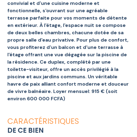
convivial et d'une cuisine moderne et
fonctionnelle, s'ouvrant sur une agréable
terrasse parfaite pour vos moments de détente
en extérieur. À l'étage, l'espace nuit se compose
de deux belles chambres, chacune dotée de sa
propre salle d'eau privative. Pour plus de confort,
vous profiterez d'un balcon et d'une terrasse à
l'étage offrant une vue dégagée sur la piscine de
la résidence.
Ce duplex, complété par une
toilette-visiteur, offre un accès privilégié à la
piscine et aux jardins communs. Un véritable
havre de paix alliant confort moderne et douceur
de vivre balnéaire. Loyer mensuel: 915 € (soit
environ 600 000 FCFA)
CARACTÉRISTIQUES
DE CE BIEN