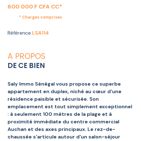
600 000 F CFA CC*
* Charges comprises
Référence
LSA114
A PROPOS
DE CE BIEN
Saly Immo Sénégal vous propose ce superbe
appartement en duplex, niché au cœur d'une
résidence paisible et sécurisée. Son
emplacement est tout simplement exceptionnel
: à seulement 100 mètres de la plage et à
proximité immédiate du centre commercial
Auchan et des axes principaux. Le rez-de-
chaussée s'articule autour d'un salon-séjour