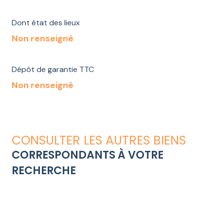
Dont état des lieux
Non renseigné
Dépôt de garantie TTC
Non renseigné
CONSULTER LES AUTRES BIENS
CORRESPONDANTS À VOTRE
RECHERCHE