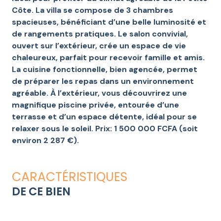
Côte. La villa se compose de 3 chambres
spacieuses, bénéficiant d’une belle luminosité et
de rangements pratiques. Le salon convivial,
ouvert sur l’extérieur, crée un espace de vie
chaleureux, parfait pour recevoir famille et amis.
La cuisine fonctionnelle, bien agencée, permet
de préparer les repas dans un environnement
agréable. À l’extérieur, vous découvrirez une
magnifique piscine privée, entourée d’une
terrasse et d’un espace détente, idéal pour se
relaxer sous le soleil. Prix: 1 500 000 FCFA (soit
environ 2 287 €).
CARACTÉRISTIQUES
DE CE BIEN