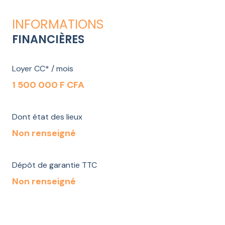
INFORMATIONS
FINANCIÈRES
Loyer CC* / mois
1 500 000 F CFA
Dont état des lieux
Non renseigné
Dépôt de garantie TTC
Non renseigné