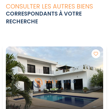
CONSULTER LES AUTRES BIENS
CORRESPONDANTS À VOTRE
RECHERCHE