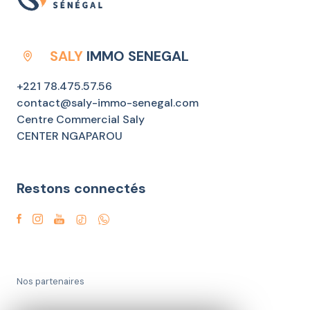
SALY
IMMO SENEGAL
+221 78.475.57.56
contact@saly-immo-senegal.com
Centre Commercial Saly
CENTER NGAPAROU
Restons connectés
Nos partenaires