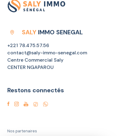
SALY
IMMO SENEGAL
+221 78.475.57.56
contact@saly-immo-senegal.com
Centre Commercial Saly
CENTER NGAPAROU
Restons connectés
Nos partenaires