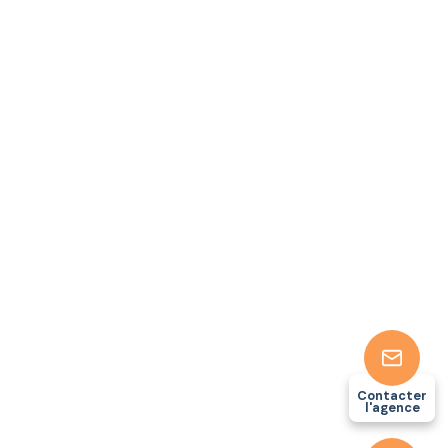
Contacter
l'agence