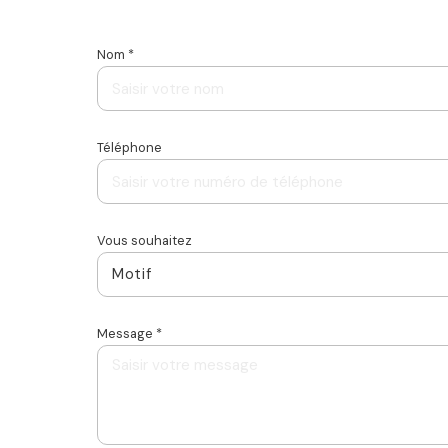
Nom *
Téléphone
Vous souhaitez
Motif
Message *