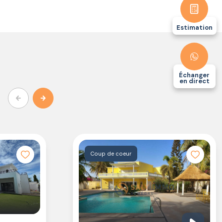
Estimation
Échanger
en direct
Coup de coeur