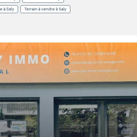
e à Saly
Terrain à vendre à Saly