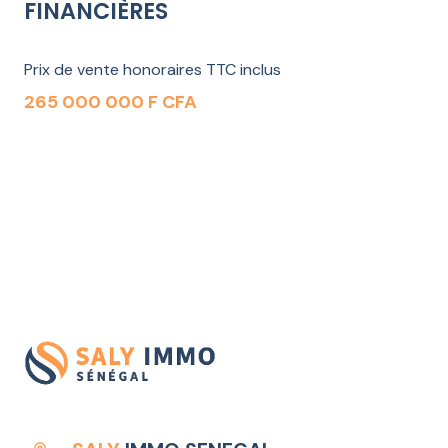
FINANCIÈRES
Prix de vente honoraires TTC inclus
265 000 000 F CFA