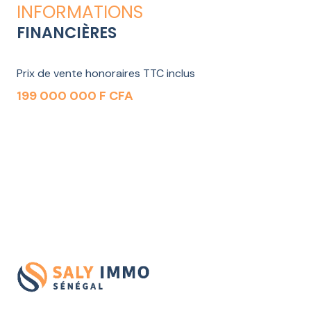
INFORMATIONS
FINANCIÈRES
Prix de vente honoraires TTC inclus
199 000 000 F CFA