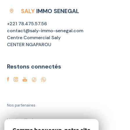
SALY
IMMO SENEGAL
+221 78.475.57.56
contact@saly-immo-senegal.com
Centre Commercial Saly
CENTER NGAPAROU
Restons connectés
Nos partenaires
Mentions légales