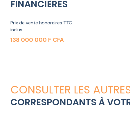
FINANCIÈRES
Prix de vente honoraires TTC
inclus
138 000 000 F CFA
CONSULTER LES AUTRES
CORRESPONDANTS À VOTR