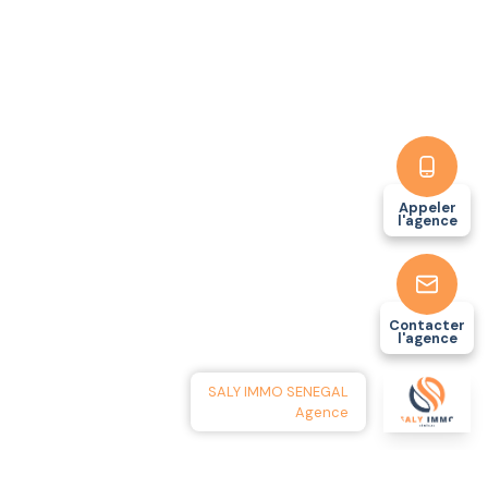
Appeler
l'agence
Contacter
l'agence
SALY IMMO SENEGAL
Agence