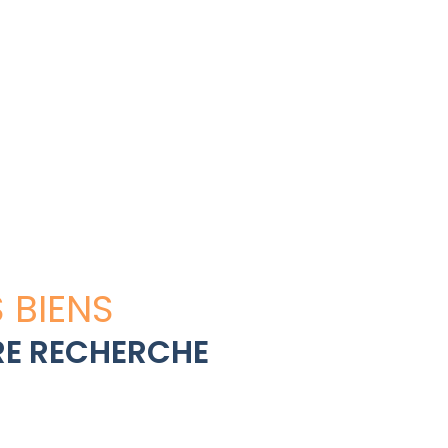
 BIENS
E RECHERCHE