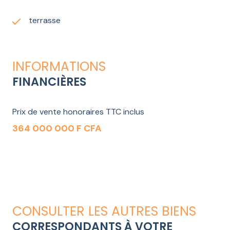
terrasse
INFORMATIONS
FINANCIÈRES
Prix de vente honoraires TTC inclus
364 000 000 F CFA
CONSULTER LES AUTRES BIENS
CORRESPONDANTS À VOTRE