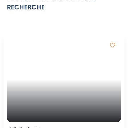
RECHERCHE