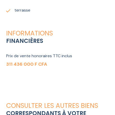
terrasse
INFORMATIONS
FINANCIÈRES
Prix de vente honoraires TTC inclus
311 436 000 F CFA
CONSULTER LES AUTRES BIENS
CORRESPONDANTS À VOTRE