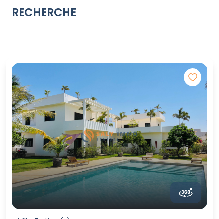
RECHERCHE