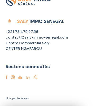
SALY
IMMO SENEGAL
+221 78.475.57.56
contact@saly-immo-senegal.com
Centre Commercial Saly
CENTER NGAPAROU
Restons connectés
Nos partenaires