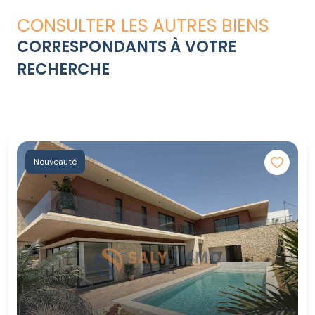
CONSULTER LES AUTRES BIENS
CORRESPONDANTS À VOTRE
RECHERCHE
Nouveauté