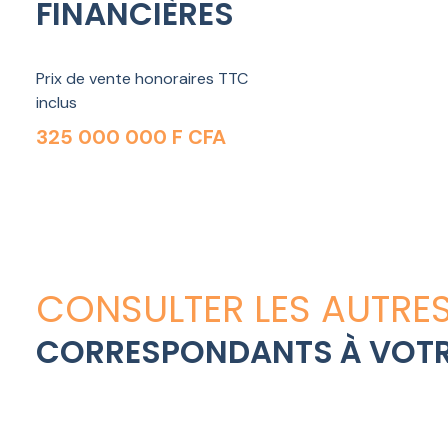
FINANCIÈRES
Prix de vente honoraires TTC
inclus
325 000 000 F CFA
CONSULTER LES AUTRES
CORRESPONDANTS À VOTR