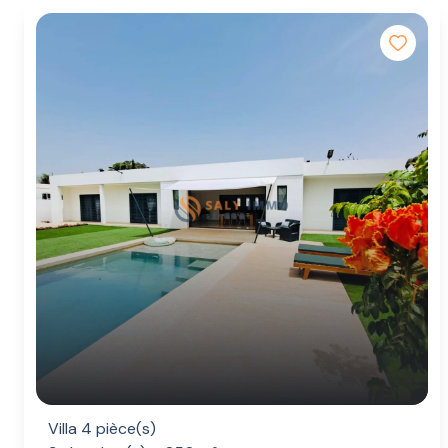
Villa 4 pièce(s)