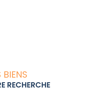
 BIENS
E RECHERCHE