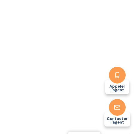
Appeler
l'agent
Contacter
l'agent