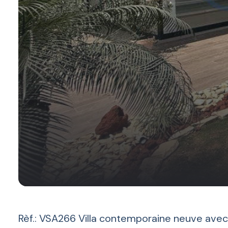
Rèf.: VSA266 Villa contemporaine neuve avec pi