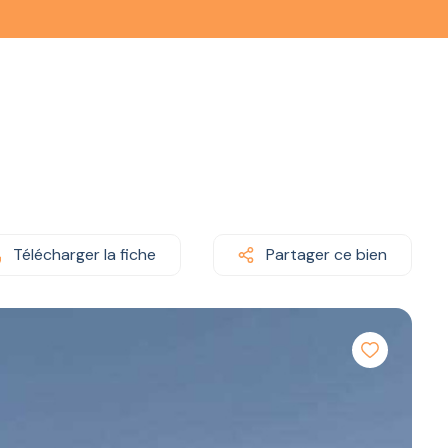
Télécharger la fiche
Partager ce bien