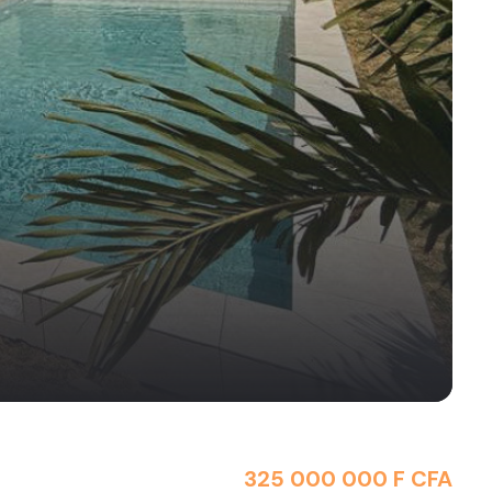
325 000 000 F CFA