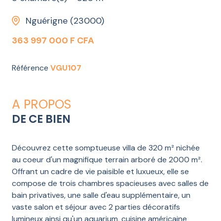
Nguérigne (23000)
363 997 000 F CFA
Référence
VGU107
A PROPOS
DE CE BIEN
Découvrez cette somptueuse villa de 320 m² nichée
au coeur d'un magnifique terrain arboré de 2000 m².
Offrant un cadre de vie paisible et luxueux, elle se
compose de trois chambres spacieuses avec salles de
bain privatives, une salle d'eau supplémentaire, un
vaste salon et séjour avec 2 parties décoratifs
lumineux ainsi qu'un aquarium, cuisine américaine