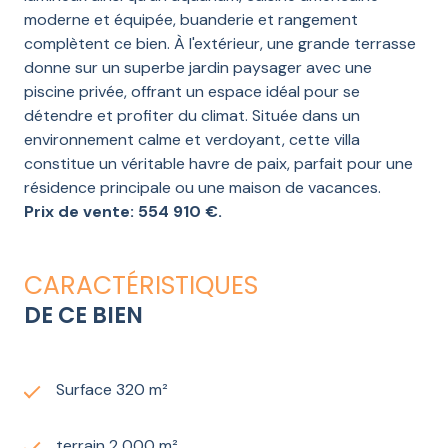
moderne et équipée, buanderie et rangement
complètent ce bien. À l'extérieur, une grande terrasse
donne sur un superbe jardin paysager avec une
piscine privée, offrant un espace idéal pour se
détendre et profiter du climat. Située dans un
environnement calme et verdoyant, cette villa
constitue un véritable havre de paix, parfait pour une
résidence principale ou une maison de vacances.
Prix de vente: 554 910 €.
CARACTÉRISTIQUES
DE CE BIEN
Surface 320 m²
terrain 2 000 m²