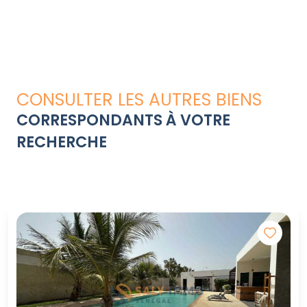
CONSULTER LES AUTRES BIENS
CORRESPONDANTS À VOTRE
RECHERCHE