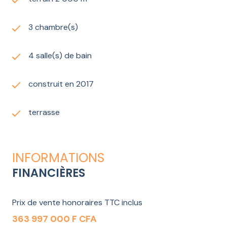
3 chambre(s)
4 salle(s) de bain
construit en 2017
terrasse
INFORMATIONS
FINANCIÈRES
Prix de vente honoraires TTC inclus
363 997 000 F CFA