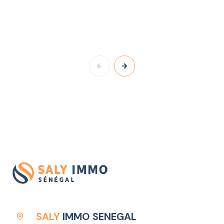
SALY
IMMO SENEGAL